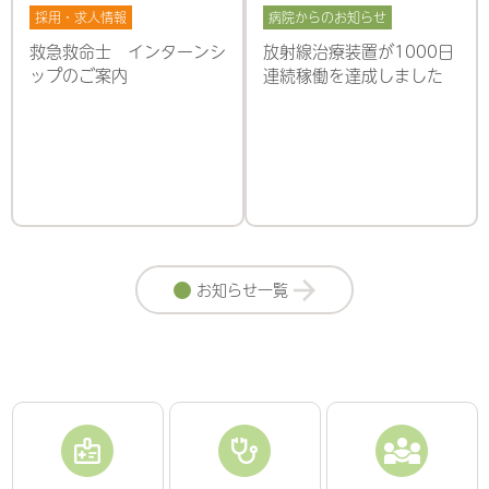
採用・求人情報
病院からのお知らせ
救急救命士 インターンシ
放射線治療装置が1000日
ップのご案内
連続稼働を達成しました
お知らせ一覧