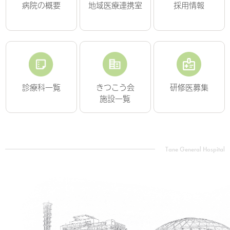
病院の概要
地域医療連携室
採用情報
診療科一覧
きつこう会
研修医募集
施設一覧