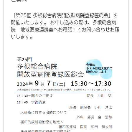
「第25回 多根総合病院開放型病院登録医総会」を
開催いたします。 お申し込みの際は、多根総合病
院 地域医療連携室へお電話にてお問い合わせお願
いします。