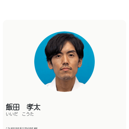
飯田 孝太
いいだ こうた