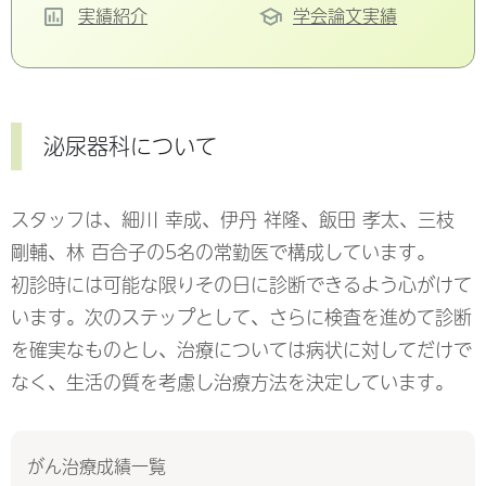
実績紹介
学会論文実績
泌尿器科について
スタッフは、細川 幸成、伊丹 祥隆、飯田 孝太、三枝
剛輔、林 百合子の5名の常勤医で構成しています。
初診時には可能な限りその日に診断できるよう心がけて
います。次のステップとして、さらに検査を進めて診断
を確実なものとし、治療については病状に対してだけで
なく、生活の質を考慮し治療方法を決定しています。
がん治療成績一覧