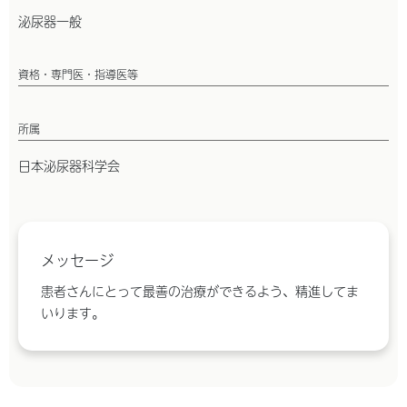
泌尿器一般
資格・専門医・指導医等
所属
日本泌尿器科学会
メッセージ
患者さんにとって最善の治療ができるよう、精進してま
いります。