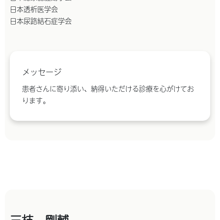
日本透析医学会
日本尿路結石症学会
メッセージ
患者さんに寄り添い、納得いただける診療を心がけてお
ります。
三枝 剛輔