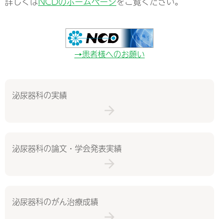
詳しくは
NCDのホームページ
をご覧ください。
→患者様へのお願い
泌尿器科の実績
泌尿器科の論文・学会発表実績
泌尿器科のがん治療成績