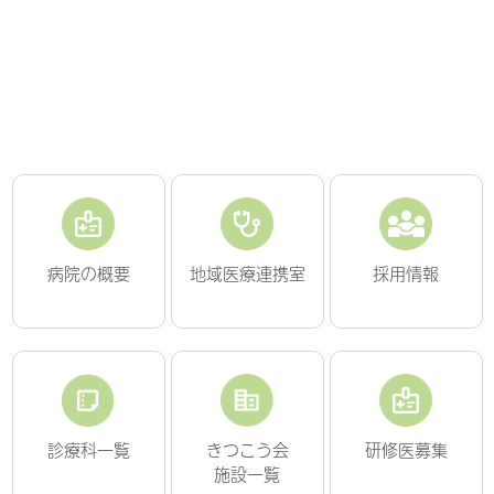
病院の概要
地域医療連携室
採用情報
診療科一覧
きつこう会
研修医募集
施設一覧