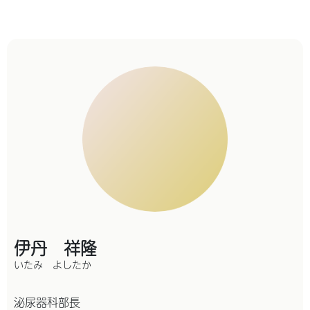
伊丹 祥隆
いたみ よしたか
泌尿器科部長