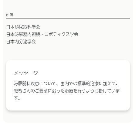
所属
日本泌尿器科学会
日本泌尿器内視鏡・ロボティクス学会
日本内分泌学会
メッセージ
泌尿器科疾患について、国内での標準的治療に加えて、
患者さんのご要望に沿った治療を行うよう心掛けていま
す。