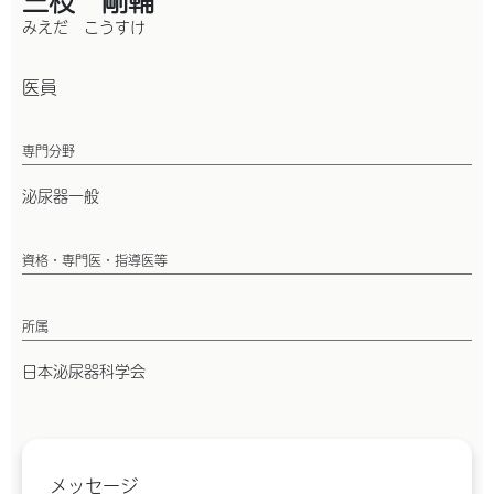
みえだ こうすけ
医員
専門分野
泌尿器一般
資格・専門医・指導医等
所属
日本泌尿器科学会
メッセージ