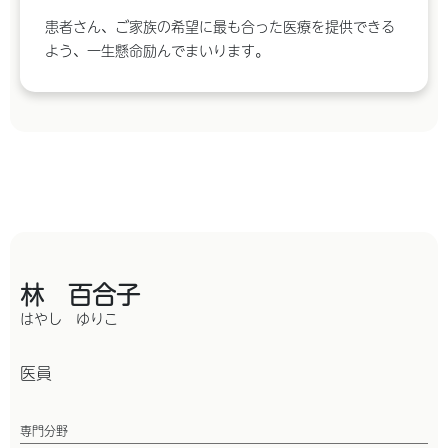
患者さん、ご家族の希望に最も合った医療を提供できる
よう、一生懸命励んでまいります。
林 百合子
はやし ゆりこ
医員
専門分野