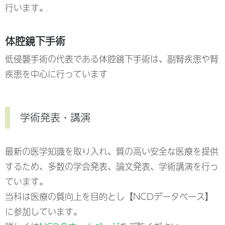
行います。
体腔鏡下手術
低侵襲手術の代表である体腔鏡下手術は、副腎疾患や腎
疾患を中心に行っています
学術発表・講演
最新の医学知識を取り入れ、質の高い安全な医療を提供
するため、多数の学会発表、論文発表、学術講演を行っ
ています。
当科は医療の質向上を目的とし【NCDデータベース】
に参加しています。