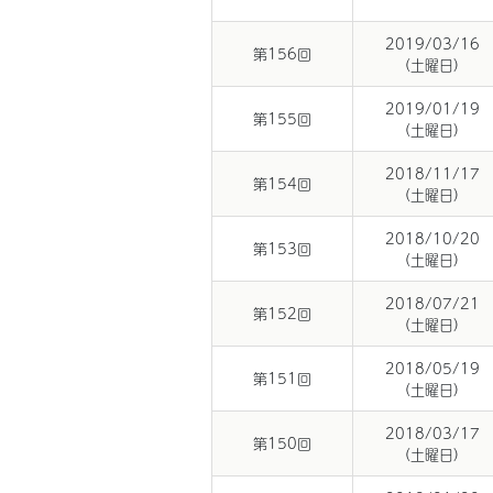
2019/03/16
第156回
(土曜日)
2019/01/19
第155回
(土曜日)
2018/11/17
第154回
(土曜日)
2018/10/20
第153回
(土曜日)
2018/07/21
第152回
(土曜日)
2018/05/19
第151回
(土曜日)
2018/03/17
第150回
(土曜日)