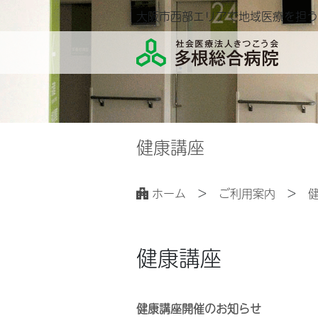
大阪市西部エリアで地域医療を担う
健康講座
ホーム
ご利用案内
健康講座
健康講座開催のお知らせ