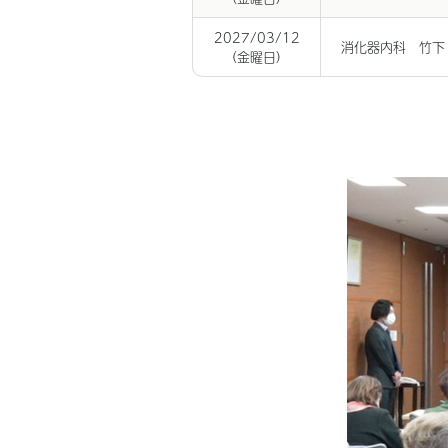
2027/03/12
消化器内科 竹下
(金曜日)