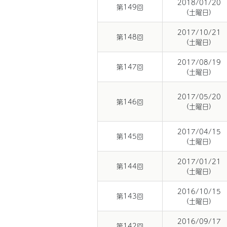
2018/01/20
第149回
(土曜日)
2017/10/21
第148回
(土曜日)
2017/08/19
第147回
(土曜日)
2017/05/20
第146回
(土曜日)
2017/04/15
第145回
(土曜日)
2017/01/21
第144回
(土曜日)
2016/10/15
第143回
(土曜日)
2016/09/17
第142回