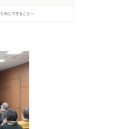
のためにできること〜