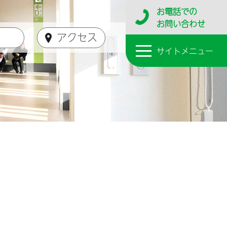
お電話
での
お問い合わせ
アクセス
サイト
メニュー