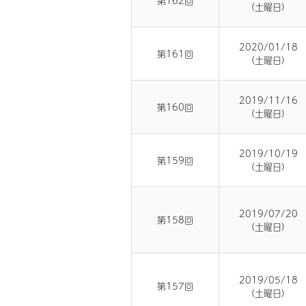
(土曜日)
2020/01/18
第161回
(土曜日)
2019/11/16
第160回
(土曜日)
2019/10/19
第159回
(土曜日)
2019/07/20
第158回
(土曜日)
2019/05/18
第157回
(土曜日)