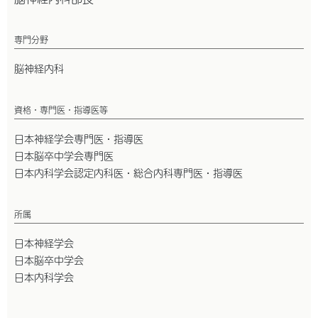
専門分野
脳神経内科
資格・専門医・指導医等
日本神経学会専門医・指導医
日本脳卒中学会専門医
日本内科学会認定内科医・総合内科専門医・指導医
所属
日本神経学会
日本脳卒中学会
日本内科学会