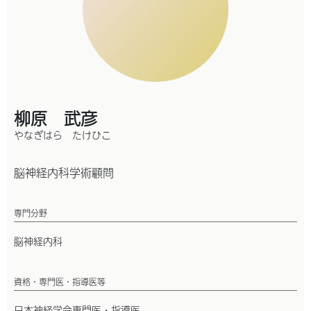
柳原 武彦
やなぎはら たけひこ
脳神経内科学術顧問
専門分野
脳神経内科
資格・専門医・指導医等
日本神経学会専門医・指導医