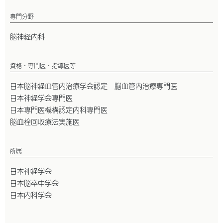
専門分野
脳神経内科
資格・専門医・指導医等
日本脳神経血管内治療学会認定 脳血管内治療専門医
日本神経学会専門医
日本専門医機構認定内科専門医
脳血栓回収療法実施医
所属
日本神経学会
日本脳卒中学会
日本内科学会