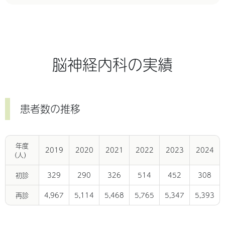
脳神経内科の実績
患者数の推移
年度
2019
2020
2021
2022
2023
2024
(人）
初診
329
290
326
514
452
308
再診
4,967
5,114
5,468
5,765
5,347
5,393