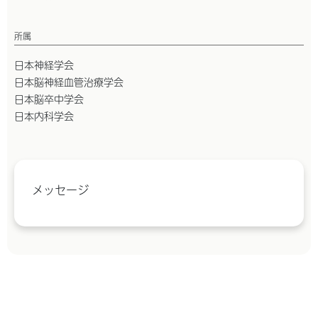
所属
日本神経学会
日本脳神経血管治療学会
日本脳卒中学会
日本内科学会
メッセージ