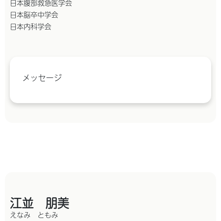
日本腹部救急医学会
日本脳卒中学会
日本内科学会
メッセージ
江並 朋美
えなみ ともみ