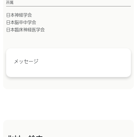
所属
日本神経学会
日本脳卒中学会
日本臨床神経医学会
メッセージ