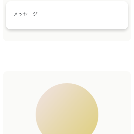
メッセージ