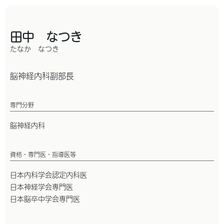
田中 なつき
たなか なつき
脳神経内科副部長
専門分野
脳神経内科
資格・専門医・指導医等
日本内科学会認定内科医
日本神経学会専門医
日本脳卒中学会専門医