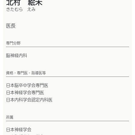
北村 絵未
きたむら えみ
医長
専門分野
脳神経内科
資格・専門医・指導医等
日本脳卒中学会専門医
日本神経学会専門医
日本内科学会認定内科医
所属
日本神経学会