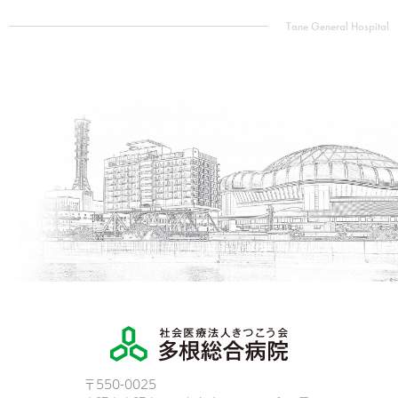
〒550-0025