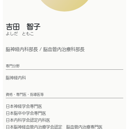
吉田 智子
よしだ ともこ
脳神経内科部長 / 脳血管内治療科部長
専門分野
脳神経内科
資格・専門医・指導医等
日本神経学会専門医
日本脳卒中学会専門医
日本内科学会認定内科医
日本脳神経血管内治療学会認定 脳血管内治療専門医