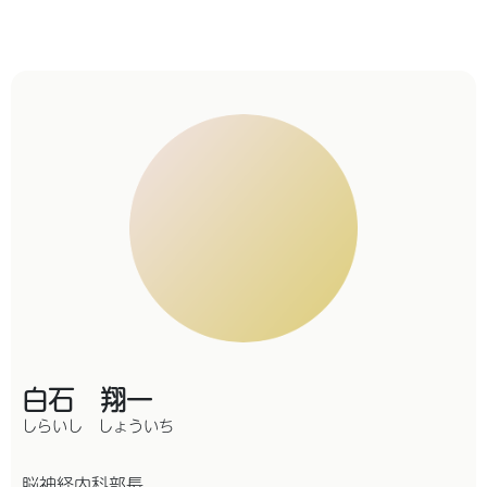
白石 翔一
しらいし しょういち
脳神経内科部長