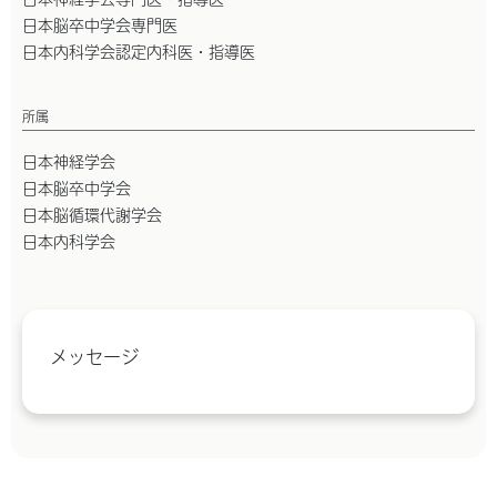
日本脳卒中学会専門医
日本内科学会認定内科医・指導医
所属
日本神経学会
日本脳卒中学会
日本脳循環代謝学会
日本内科学会
メッセージ