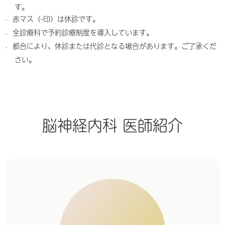
す。
赤マス（-印）は休診です。
全診療科で予約診療制度を導入しています。
都合により、休診または代診となる場合があります。ご了承くだ
さい。
脳神経内科 医師紹介