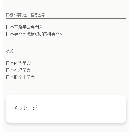
資格・専門医・指導医等
日本神経学会専門医
日本専門医機構認定内科専門医
所属
日本内科学会
日本神経学会
日本脳卒中学会
メッセージ