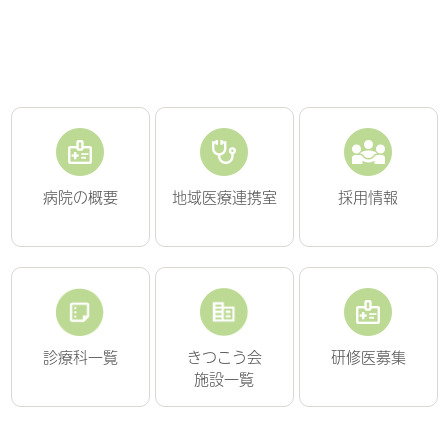
病院の概要
地域医療連携室
採用情報
診療科一覧
きつこう会
研修医募集
施設一覧