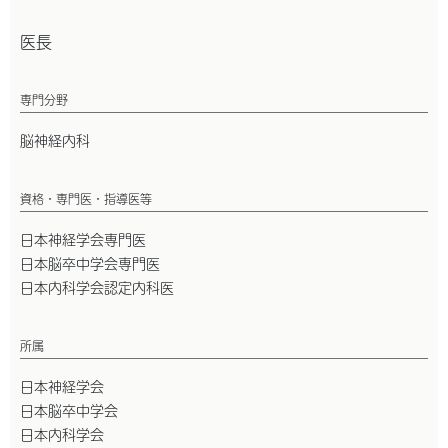
医長
専門分野
脳神経内科
資格・専門医・指導医等
日本神経学会専門医
日本脳卒中学会専門医
日本内科学会認定内科医
所属
日本神経学会
日本脳卒中学会
日本内科学会