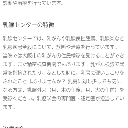
診断や治療を行っています。
乳腺センターの特徴
乳腺センターでは、乳がんや乳腺良性腫瘍、乳腺炎など
乳腺疾患全般について、診断や治療を行っています。
当院では大阪市の乳がんの住民検診を受けることができ
ます。また精密検査機関でもあります。乳がん検診で異
常を指摘されたり、ふとした時に、乳房に硬いしこりを
ふれたことはありませんか？ 乳房に対し少しでも気に
なる方は、乳腺外来（月、木の午後、月、火の午前）を
受診ください。乳癌学会の専門医・認定医が担当してい
ます。