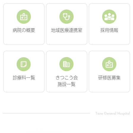
病院の概要
地域医療連携室
採用情報
診療科一覧
きつこう会
研修医募集
施設一覧