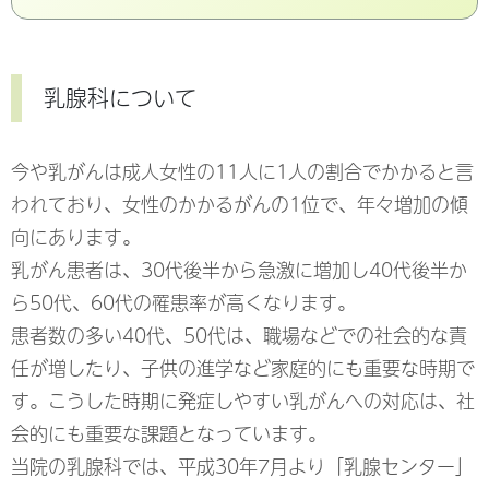
乳腺科について
今や乳がんは成人女性の11人に1人の割合でかかると言
われており、女性のかかるがんの1位で、年々増加の傾
向にあります。
乳がん患者は、30代後半から急激に増加し40代後半か
ら50代、60代の罹患率が高くなります。
患者数の多い40代、50代は、職場などでの社会的な責
任が増したり、子供の進学など家庭的にも重要な時期で
す。こうした時期に発症しやすい乳がんへの対応は、社
会的にも重要な課題となっています。
当院の乳腺科では、平成30年7月より「乳腺センター」