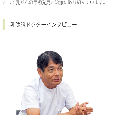
として乳がんの早期発見と治療に取り組んでいます。
乳腺科ドクターインタビュー