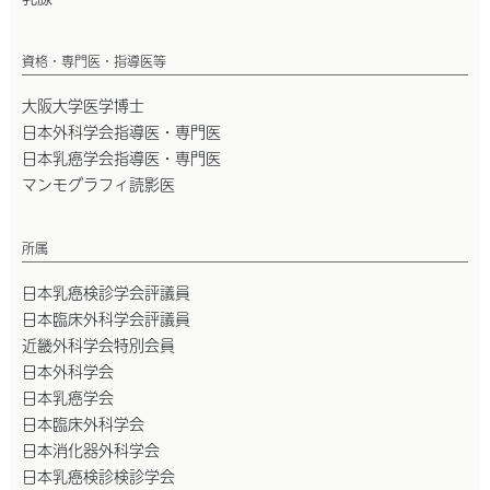
資格・専門医・指導医等
大阪大学医学博士
日本外科学会指導医・専門医
日本乳癌学会指導医・専門医
マンモグラフィ読影医
所属
日本乳癌検診学会評議員
日本臨床外科学会評議員
近畿外科学会特別会員
日本外科学会
日本乳癌学会
日本臨床外科学会
日本消化器外科学会
日本乳癌検診検診学会