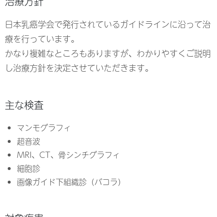
治療方針
日本乳癌学会で発行されている
ガイドライン
に沿って治
療を行っています。
かなり複雑なところもありますが、わかりやすくご説明
し治療方針を決定させていただきます。
主な検査
マンモグラフィ
超音波
MRI、CT、骨シンチグラフィ
細胞診
画像ガイド下組織診（バコラ）