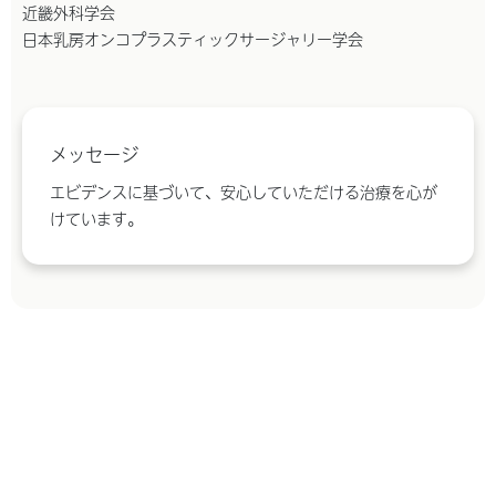
近畿外科学会
日本乳房オンコプラスティックサージャリー学会
メッセージ
エビデンスに基づいて、安心していただける治療を心が
けています。