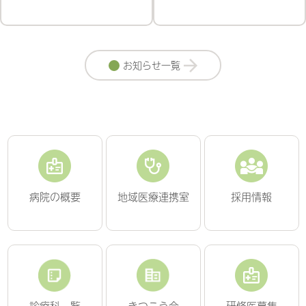
お知らせ一覧
病院の概要
地域医療連携室
採用情報
診療科一覧
きつこう会
研修医募集