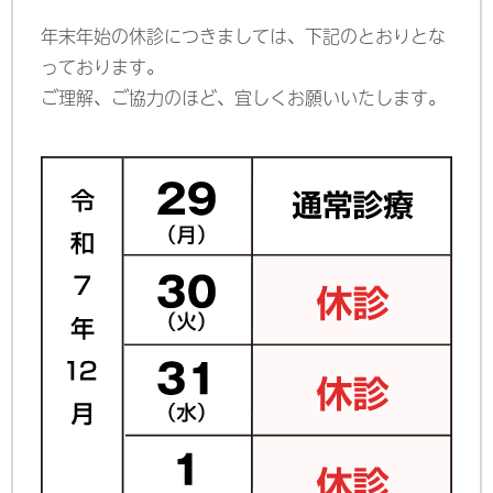
年末年始の休診につきましては、下記のとおりとな
っております。
ご理解、ご協力のほど、宜しくお願いいたします。