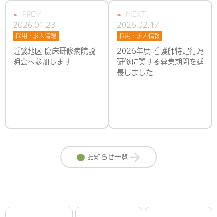
PREV
NEXT
2026.01.23
2026.02.17
採用・求人情報
採用・求人情報
近畿地区 臨床研修病院説
2026年度 看護師特定行為
明会へ参加します
研修に関する募集期間を延
長しました
お知らせ一覧