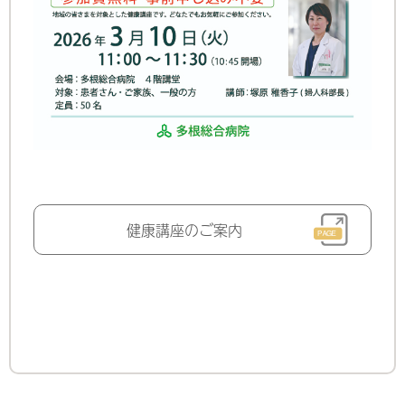
健康講座のご案内