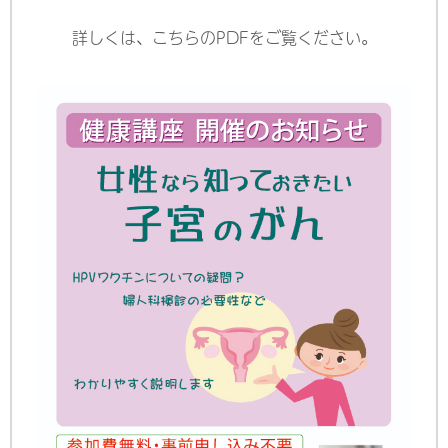
詳しくは、こちらのPDFをご覧ください。