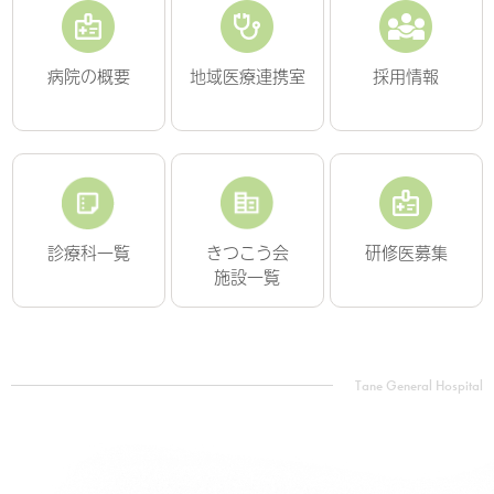
病院の概要
地域医療連携室
採用情報
診療科一覧
きつこう会
研修医募集
施設一覧