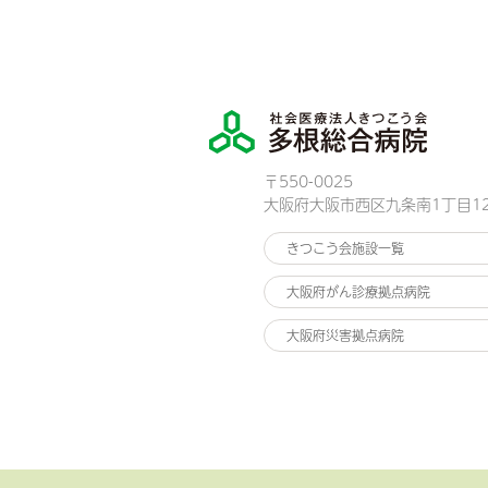
〒550-0025
大阪府大阪市西区九条南1丁目12
きつこう会施設一覧
大阪府がん診療拠点病院
大阪府災害拠点病院