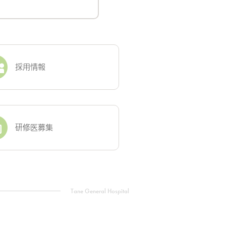
採用情報
研修医募集