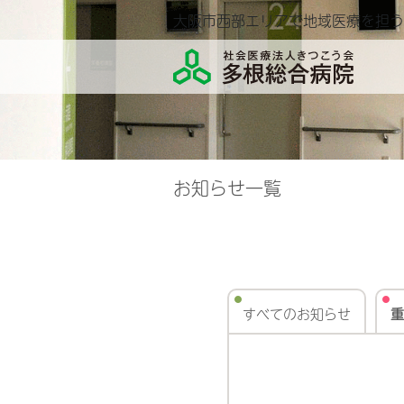
大阪市西部エリアで地域医療を担う
お知らせ一覧
すべてのお知らせ
重