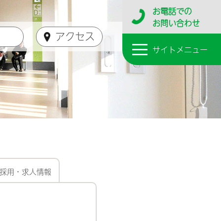
お電話
での
お問い合わせ
アクセス
サイト
メニュー
採用・求人情報