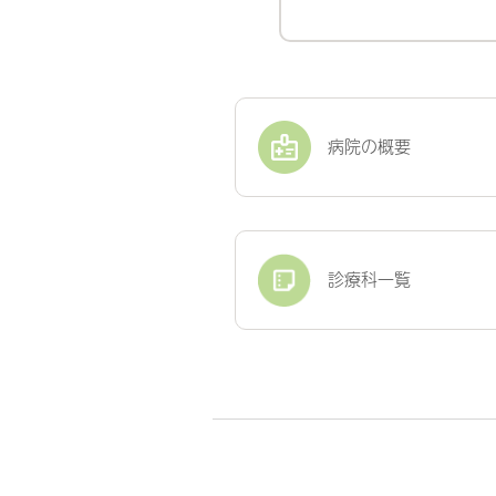
病院の概要
診療科一覧