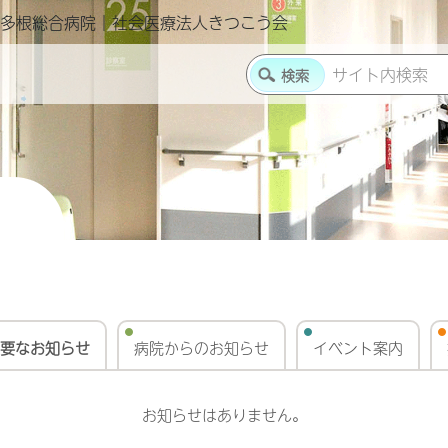
多根総合病院｜社会医療法人きつこう会
要なお知らせ
病院からのお知らせ
イベント案内
お知らせはありません。