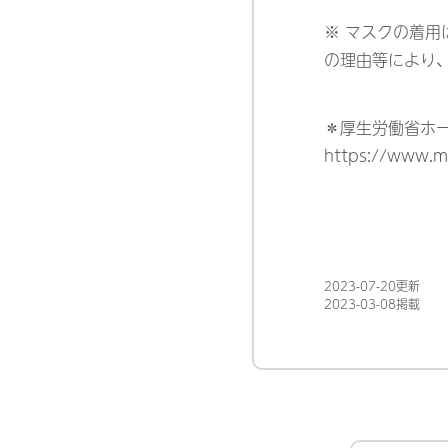
※ マスクの着
の理由等により
＊厚生労働省ホ
https://www.m
2023-07-20更新
2023-03-08掲載