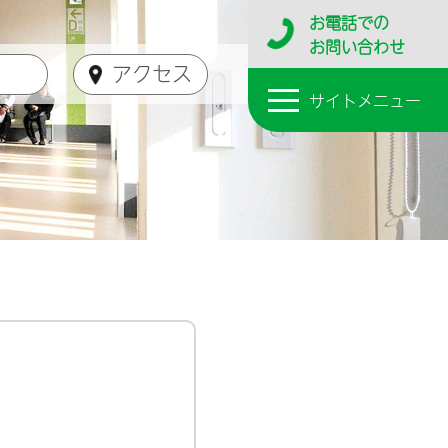
お電話
での
お問い合わせ
アクセス
サイト
メニュー